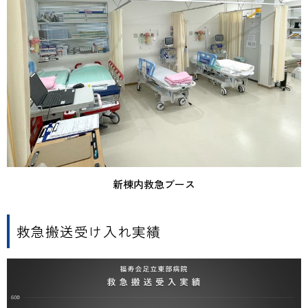
新棟内救急ブース
救急搬送受け入れ実績