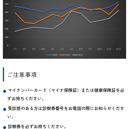
ご注意事項
マイナンバーカード（マイナ保険証）または健康保険証を必
ずお持ちください。
受診歴のある方は診察券番号をお電話の際にお知らせくださ
い。
診察券を必ずお持ちください。