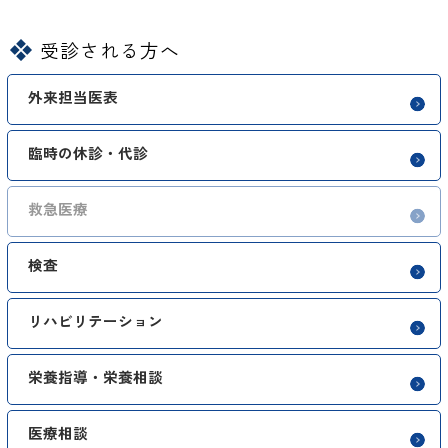
受診される方へ
外来担当医表
臨時の休診・代診
救急医療
検査
リハビリテーション
栄養指導・栄養相談
医療相談