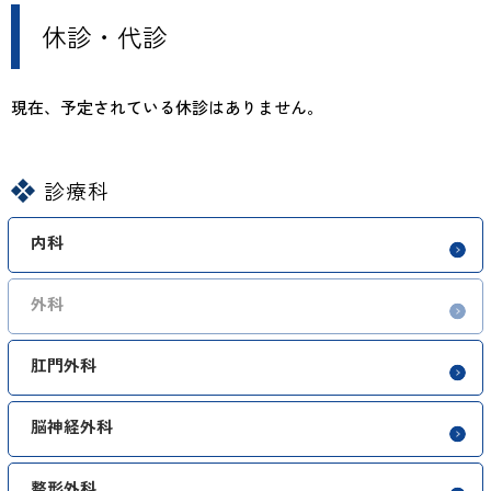
休診・代診
現在、予定されている休診はありません。
診療科
内科
外科
肛門外科
脳神経外科
整形外科