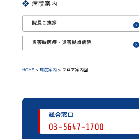
病院案内
院長ご挨拶
災害時医療・災害拠点病院
HOME
>
病院案内
>
フロア案内図
総合窓口
03-5647-1700