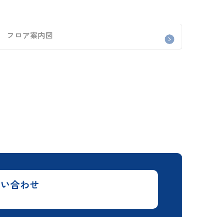
フロア案内図
問い合わせ