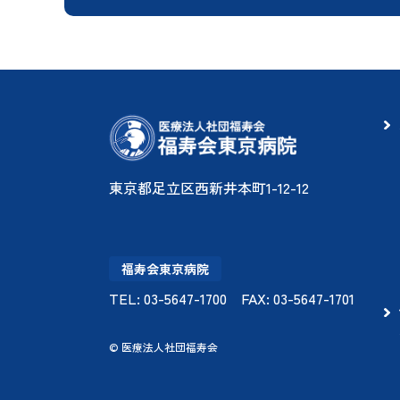
東京都足立区西新井本町1-12-12
福寿会東京病院
TEL:
03-5647-1700
FAX: 03-5647-1701
© 医療法人社団福寿会