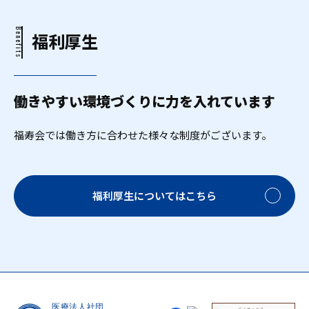
Benefits
福利厚生
働きやすい環境づくりに力を入れています
福寿会では働き方に合わせた様々な制度がございます。
福利厚生についてはこちら