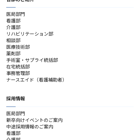
医局部門
看護部
介護部
リハビリテーション部
相談部
医療技術部
薬剤部
手術室・サプライ統括部
在宅統括部
事務管理部
ナースエイド（看護補助者）
採用情報
医局部門
新卒向けイベントのご案内
中途採用情報のご案内
看護部
介護部