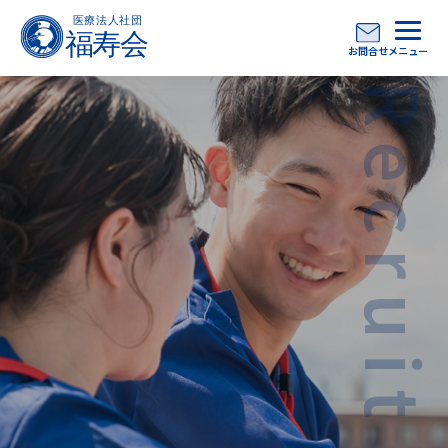
お問合せ
メニュー