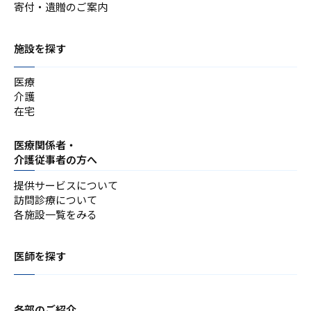
寄付・遺贈のご案内
施設を探す
医療
介護
在宅
医療関係者・
介護従事者の方へ
提供サービスについて
訪問診療について
各施設一覧をみる
医師を探す
各部のご紹介