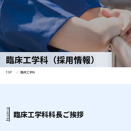
臨床工学科（採用情報）
TOP
臨床工学科
Greeting
臨床工学科科長ご挨拶