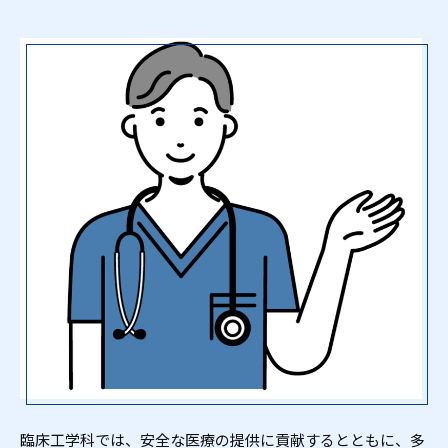
臨床工学科では、安全な医療の提供に貢献するとともに、多