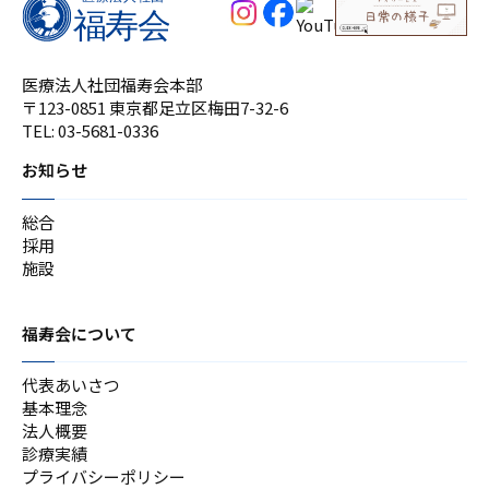
医療法人社団福寿会本部
〒123-0851 東京都足立区梅田7-32-6
TEL:
03-5681-0336
お知らせ
総合
採用
施設
福寿会について
代表あいさつ
基本理念
法人概要
診療実績
プライバシーポリシー