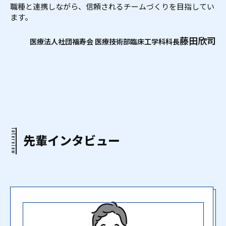
職種と連携しながら、信頼されるチームづくりを目指してい
ます。
藤田欣司
医療法人社団福寿会 医療技術部臨床工学科科長
Interview
先輩インタビュー