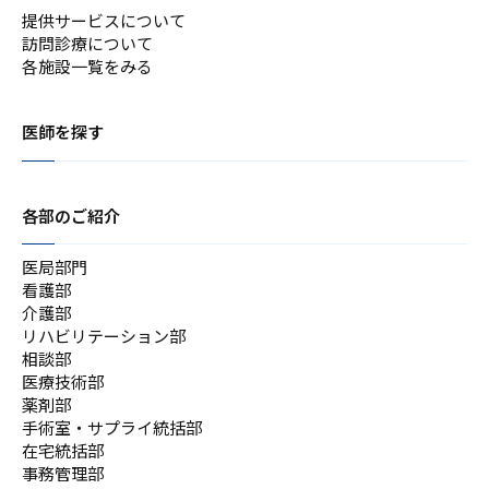
提供サービスについて
訪問診療について
各施設一覧をみる
医師を探す
各部のご紹介
医局部門
看護部
介護部
リハビリテーション部
相談部
医療技術部
薬剤部
手術室・サプライ統括部
在宅統括部
事務管理部