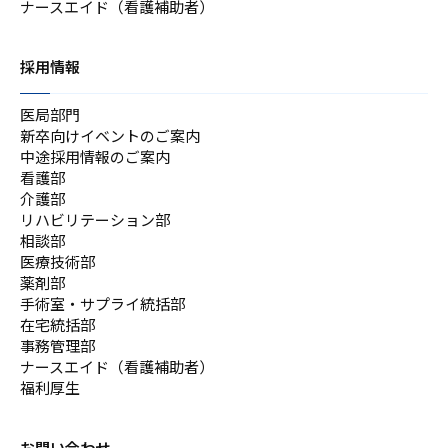
ナースエイド（看護補助者）
採用情報
医局部門
新卒向けイベントのご案内
中途採用情報のご案内
看護部
介護部
リハビリテーション部
相談部
医療技術部
薬剤部
手術室・サプライ統括部
在宅統括部
事務管理部
ナースエイド（看護補助者）
福利厚生
お問い合わせ