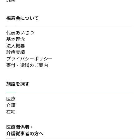
福寿会について
代表あいさつ
基本理念
法人概要
診療実績
プライバシーポリシー
寄付・遺贈のご案内
施設を探す
医療
介護
在宅
医療関係者・
介護従事者の方へ