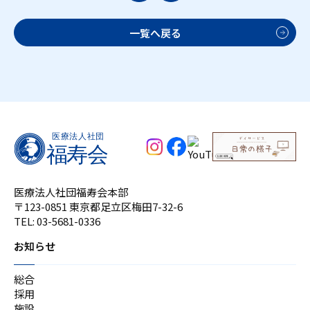
一覧へ戻る
医療法人社団福寿会本部
〒123-0851 東京都足立区梅田7-32-6
TEL:
03-5681-0336
お知らせ
総合
採用
施設