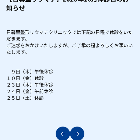
知らせ
日暮里整形リウマチクリニックでは下記の日程で休診をいた
だきます。
ご迷惑をおかけいたしますが、ご了承の程よろしくお願いい
たします。
９日（木）午後休診
１０日（金）休診
２３日（木）午後休診
２４日（金）午前休診
２５日（土）休診