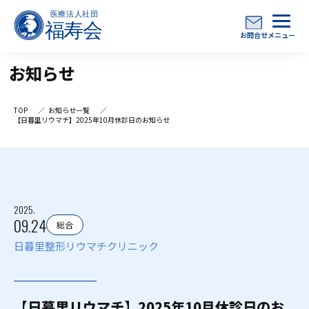
お問合せ
メニュー
お知らせ
TOP
お知らせ一覧
【日暮里リウマチ】2025年10月休診日のお知らせ
2025.
09.24
総合
日暮里整形リウマチクリニック
【日暮里リウマチ】2025年10月休診日のお