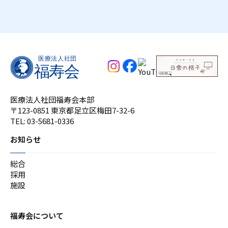
医療法人社団福寿会本部
〒123-0851 東京都足立区梅田7-32-6
TEL:
03-5681-0336
お知らせ
総合
採用
施設
福寿会について