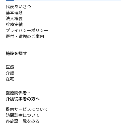
代表あいさつ
基本理念
法人概要
診療実績
プライバシーポリシー
寄付・遺贈のご案内
施設を探す
医療
介護
在宅
医療関係者・
介護従事者の方へ
提供サービスについて
訪問診療について
各施設一覧をみる