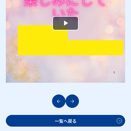
Play
Video
一覧へ戻る