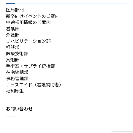
医局部門
新卒向けイベントのご案内
中途採用情報のご案内
看護部
介護部
リハビリテーション部
相談部
医療技術部
薬剤部
手術室・サプライ統括部
在宅統括部
事務管理部
ナースエイド（看護補助者）
福利厚生
お問い合わせ