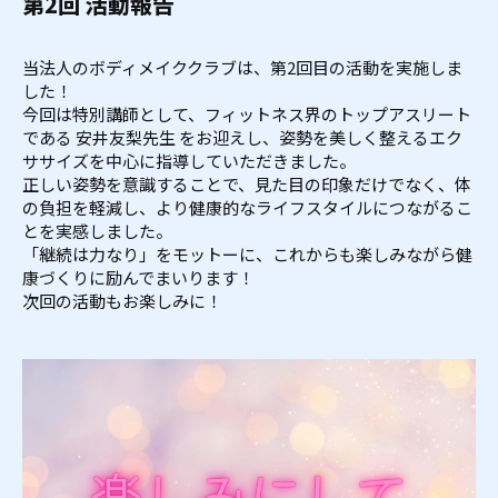
第2回 活動報告
当法人のボディメイククラブは、第2回目の活動を実施しま
した！
今回は特別講師として、フィットネス界のトップアスリート
である 安井友梨先生 をお迎えし、姿勢を美しく整えるエク
ササイズを中心に指導していただきました。
正しい姿勢を意識することで、見た目の印象だけでなく、体
の負担を軽減し、より健康的なライフスタイルにつながるこ
とを実感しました。
「継続は力なり」をモットーに、これからも楽しみながら健
康づくりに励んでまいります！
次回の活動もお楽しみに！