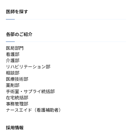
医師を探す
各部のご紹介
医局部門
看護部
介護部
リハビリテーション部
相談部
医療技術部
薬剤部
手術室・サプライ統括部
在宅統括部
事務管理部
ナースエイド（看護補助者）
採用情報