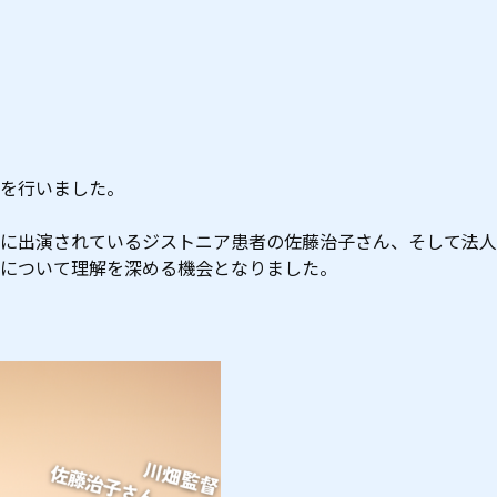
を行いました。
に出演されているジストニア患者の佐藤治子さん、そして法人
について理解を深める機会となりました。