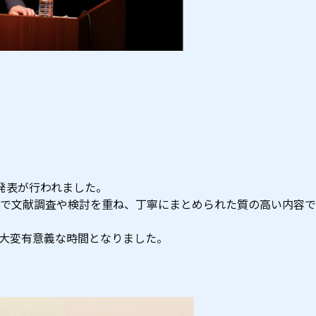
発表が行われました。
で文献調査や検討を重ね、丁寧にまとめられた質の高い内容で
大変有意義な時間となりました。