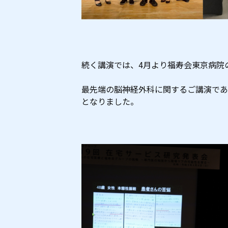
続く講演では、4月より福寿会東京病院
最先端の脳神経外科に関するご講演であ
となりました。