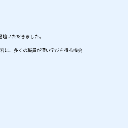
登壇いただきました。
容に、多くの職員が深い学びを得る機会