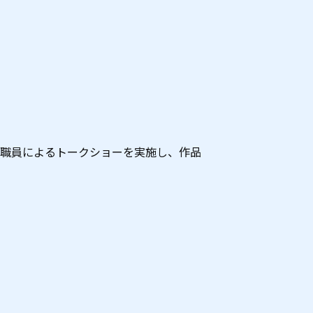
職員によるトークショーを実施し、作品