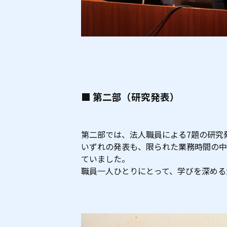
■ 第二部（研究発表）
第二部では、法人職員による7題の研究
いずれの発表も、限られた業務時間の中
ていました。
職員一人ひとりにとって、学びを深める