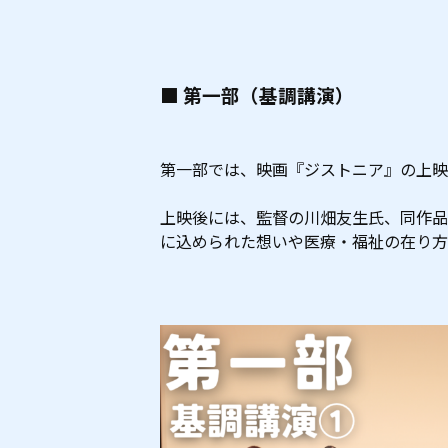
■ 第一部（基調講演）
第一部では、映画『ジストニア』の上映
上映後には、監督の川畑友生氏、同作品
に込められた想いや医療・福祉の在り方