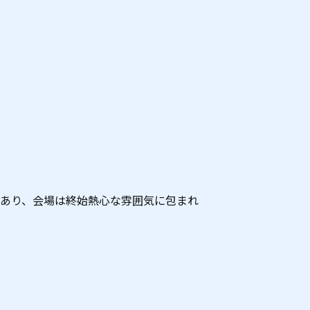
あり、会場は終始熱心な雰囲気に包まれ