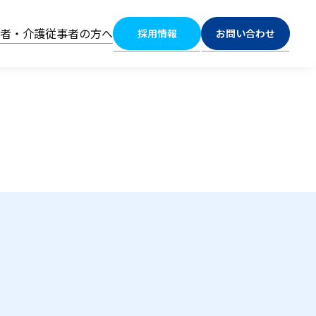
係者・介護従事者の方へ
採用情報
お問い合わせ