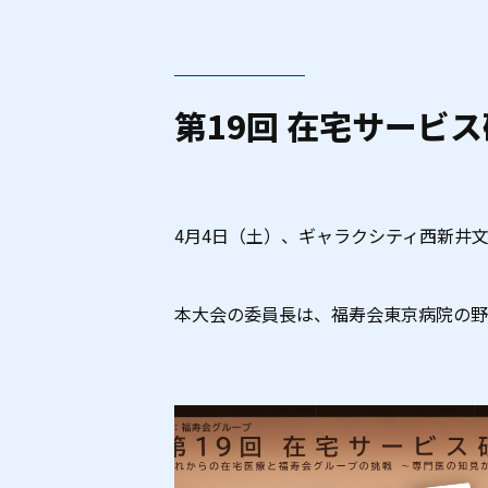
第19回 在宅サービ
4月4日（土）、ギャラクシティ西新井
本大会の委員長は、福寿会東京病院の野